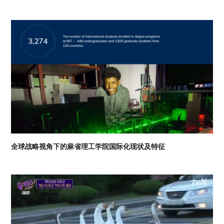
07
2026-08
全球战略视角下的麻省理工学院国际化现状及特征
07
2026-08