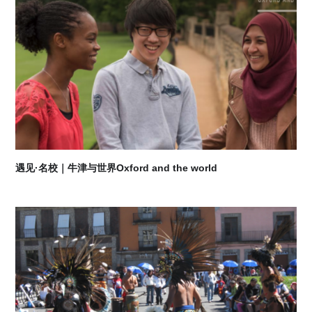
2026-08
遇见·名校｜牛津与世界Oxford and the world
07
2026-08