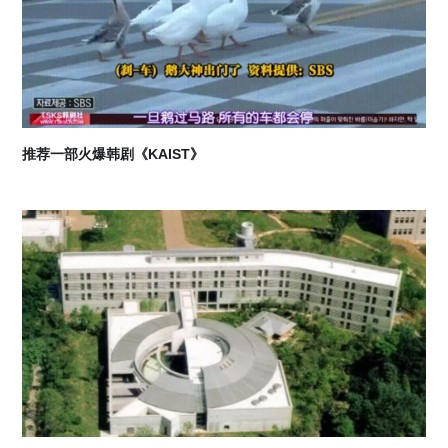
推荐一部火爆韩剧《KAIST》
07
2026-08