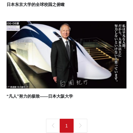
日本东京大学的全球校园之俯瞰
07
2026-08
“凡人”努力的极致——日本大阪大学
1