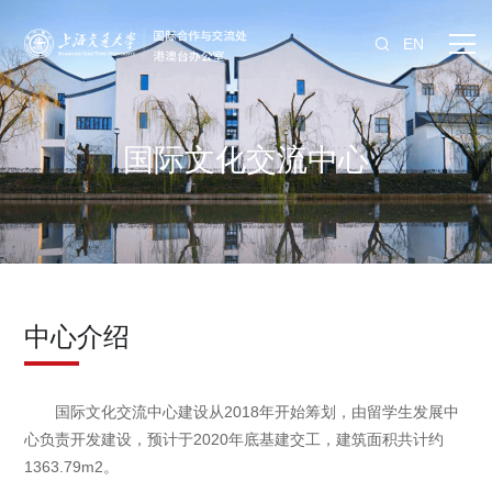
EN
国际文化交流中心
中心介绍
国际文化交流中心建设从2018年开始筹划，由留学生发展中
心负责开发建设，预计于2020年底基建交工，建筑面积共计约
1363.79m2。