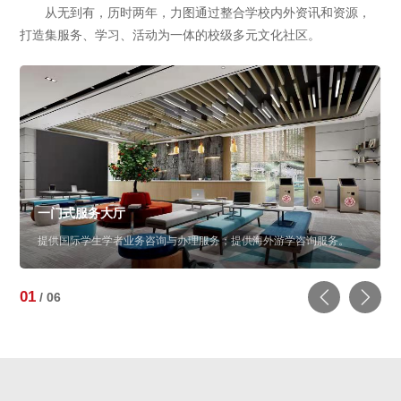
从无到有，历时两年，力图通过整合学校内外资讯和资源，
打造集服务、学习、活动为一体的校级多元文化社区。
一门式服务大厅
提供国际学生学者业务咨询与办理服务；提供海外游学咨询服务。
01
/
06