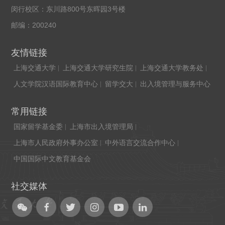
闵行校区：东川路800号东晖园3号楼
邮编：200240
友情链接
上海交通大学
上海交通大学研究生院
上海交通大学教务处
人文学院汉语国际教育中心
留学交大
出入境管理与服务中心
常用链接
国家留学基金委
上海市出入境管理局
上海市人民政府外事办公室
中外语言交流合作中心
中国国际中文教育基金会
社交媒体