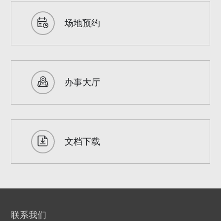
场地预约
办事大厅
文档下载
联系我们