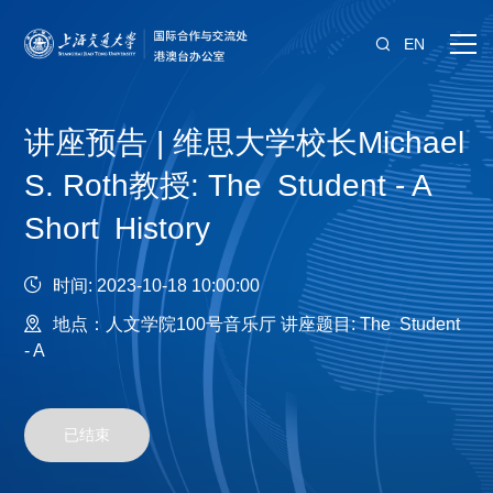
EN
讲座预告 | 维思大学校长Michael
S. Roth教授: The Student - A
Short History
时间:
2023-10-18 10:00:00
地点：人文学院100号音乐厅 讲座题目: The Student
- A
已结束