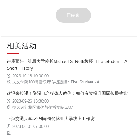
已结束
相关活动
讲座预告 | 维思大学校长Michael S. Roth教授: The Student - A
Short History
2023-10-18 10:00:00
人文学院100号音乐厅 讲座题目: The Student - A
欢迎来抢课！资深电台媒体人教你：如何有效提升国际传播效能
2023-09-26 13:30:00
交大闵行校区媒体与传播学院a307
上海交通大学-不列颠哥伦比亚大学线上工作坊
2023-06-01 07:00:00