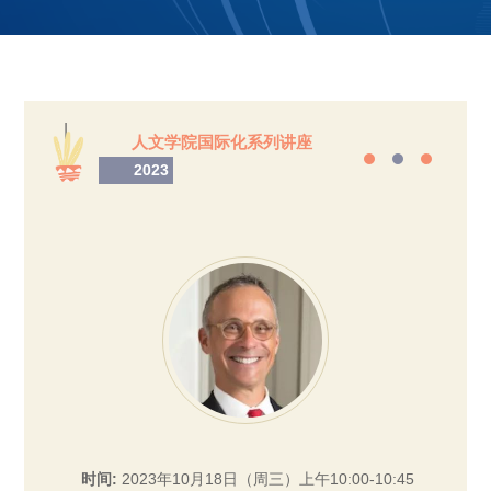
|
人文学院国际化系列讲座
2023
时间:
2023年10月18日（周三）上午10:00-10:45