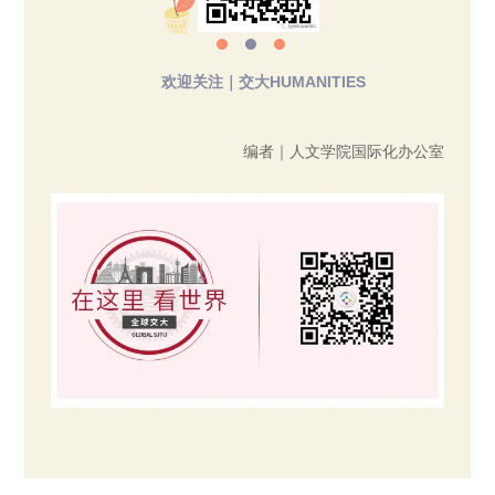
欢迎关注｜交大HUMANITIES
编者｜人文学院国际化办公室