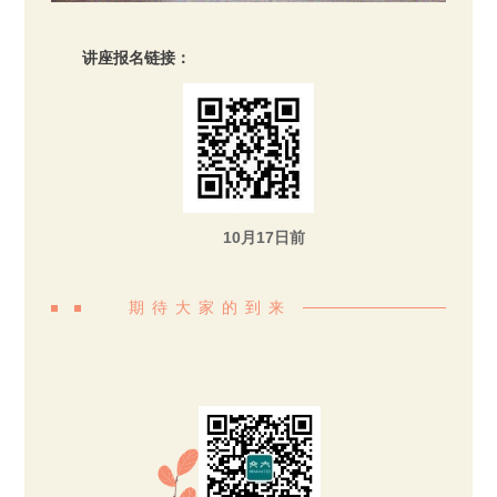
讲座报名链接：
10月17日前
期待大家的到来