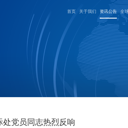
首页
关于我们
资讯公告
全
际处党员同志热烈反响