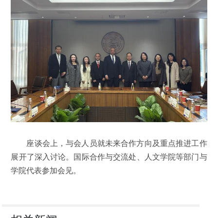
座谈会上，与会人员就未来合作方向及重点推进工作
展开了深入讨论。国际合作与交流处、人文学院等部门与
学院代表参加会见。