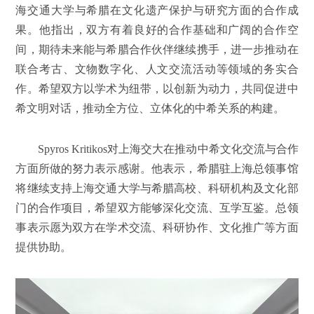
海交通大学与希腊在文化遗产保护与研究方面的合作成
果。他指出，双方有着良好的合作基础和广阔的合作空
间，期待未来能与希腊合作伙伴继续携手，进一步推动在
联合考古、文物数字化、人文交流活动等领域的务实合
作。希望双方以学术为纽带，以创新为动力，共同促进中
希文明对话，推动全方位、立体化的中希关系的构建。
Spyros Kritikos对上海交大在推动中希文化交流与合作
方面所做的努力表示感谢。他表示，希腊驻上海总领事馆
将继续支持上海交通大学与希腊高校、科研机构及文化部
门的合作项目，希望双方能够深化交流、互学互鉴。总领
事表示愿为双方在学术交流、科研协作、文化推广等方面
提供协助。