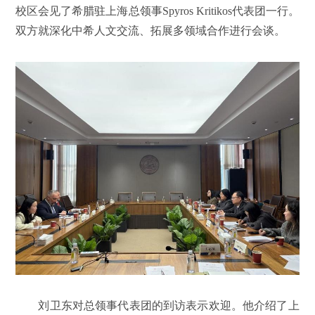
校区会见了希腊驻上海总领事Spyros Kritikos代表团一行。
双方就深化中希人文交流、拓展多领域合作进行会谈。
刘卫东对总领事代表团的到访表示欢迎。他介绍了上