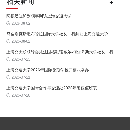
相关新闻
阿根廷驻沪副领事到访上海交通大学
2026-08-02
乌兹别克斯坦布哈拉国际大学校长一行到访上海交通大学
2026-08-02
上海交大校领导会见法国格勒诺布尔-阿尔卑斯大学校长一行
2026-07-23
上海交通大学2026年国际暑期学校开幕式举办
2026-07-21
上海交通大学国际合作与交流处2026年暑假值班表
2026-07-20