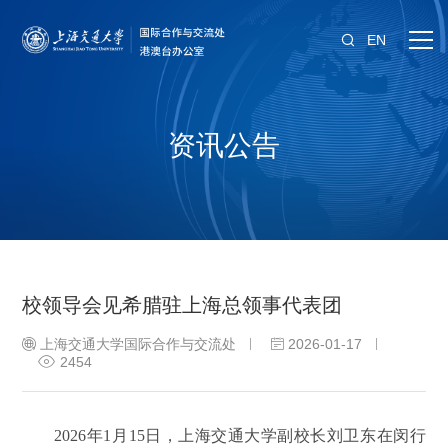
EN
资讯公告
校领导会见希腊驻上海总领事代表团
上海交通大学国际合作与交流处
2026-01-17
2454
2026年1月15日，上海交通大学副校长刘卫东在闵行