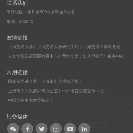
联系我们
闵行校区：东川路800号东晖园3号楼
邮编：200240
友情链接
上海交通大学
上海交通大学研究生院
上海交通大学教务处
人文学院汉语国际教育中心
留学交大
出入境管理与服务中心
常用链接
国家留学基金委
上海市出入境管理局
上海市人民政府外事办公室
中外语言交流合作中心
中国国际中文教育基金会
社交媒体