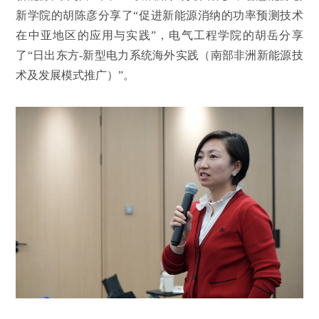
新学院的胡陈彦分享了“促进新能源消纳的功率预测技术
在中亚地区的应用与实践”，电气工程学院的胡岳分享
了“日出东方-新型电力系统海外实践（南部非洲新能源技
术及发展模式推广）”。