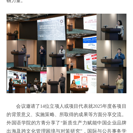
礴力量。
会议邀请了14位立项人或项目代表就2025年度各项目
的背景意义、实施策略、所取得的成果等方面分享交流。
外国语学院的方青分享了“新质生产力赋能中国企业品牌
出海及跨文化管理困境与对策研究”，国际与公共事务学