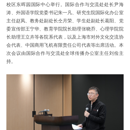
校区东晖园国际中心举行。国际合作与交流处处长尹海
涛、外国语学院党委书记朱一凡、研究生院国际化办公室
主任赵凤、教务处副处长仝月荣、学生处副处长葛阳、党
委宣传部王宁华、教育学院院长助理张晓乔、心理学院院
长助理王立卉等各院系代表，以及上海市对外文化交流协
会代表、中国商用飞机有限责任公司代表等出席活动。本
次会议由国际合作与交流处全球传播办公室主任刘俭主
持。