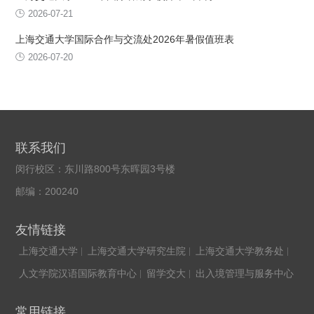
2026-07-21
上海交通大学国际合作与交流处2026年暑假值班表
2026-07-20
联系我们
闵行校区：东川路800号东晖园3号楼
邮编：200240
友情链接
上海交通大学
上海交通大学研究生院
上海交通大学教务处
人文学院汉语国际教育中心
留学交大
出入境管理与服务中心
常用链接