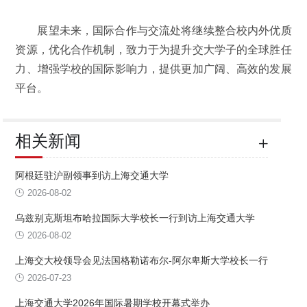
展望未来，国际合作与交流处将继续整合校内外优质
资源，优化合作机制，致力于为提升交大学子的全球胜任
力、增强学校的国际影响力，提供更加广阔、高效的发展
平台。
相关新闻
阿根廷驻沪副领事到访上海交通大学
2026-08-02
乌兹别克斯坦布哈拉国际大学校长一行到访上海交通大学
2026-08-02
上海交大校领导会见法国格勒诺布尔-阿尔卑斯大学校长一行
2026-07-23
上海交通大学2026年国际暑期学校开幕式举办