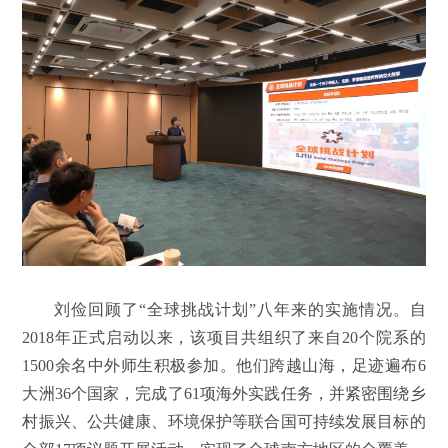
刘俭回顾了“全球挑战计划”八年来的实施情况。自
2018年正式启动以来，该项目共组织了来自20个院系的
1500余名中外师生积极参加。他们跨越山海，足迹遍布6
大洲36个国家，完成了61项海外实践任务，并紧密围绕乡
村振兴、公共健康、环境保护等联合国可持续发展目标的