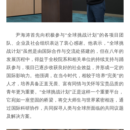
尹海涛首先向积极参与“全球挑战计划”的各项目团
队、企业及社会组织表达了衷心感谢。他表示，“全球挑
战计划”虽然是由国际合作与交流处搭建的，但在八年的
发展历程中，得益于全校院系和相关单位的持续支持与踊
跃参与，项目已逐步收获良好的社会效益，并形成一定的
国际影响力。他强调，在当今时代，相较于培养“完美”的
人才，培养具备正直无畏、富有同情与关怀等宝贵品质的
青年更为重要。“全球挑战计划”正是这样一个重要平台，
它宛如一座坚固的桥梁，将交大师生与世界紧密相连，通
过国际科研协作，共同探寻人类与全球所面临的共同议题
及解决方案。