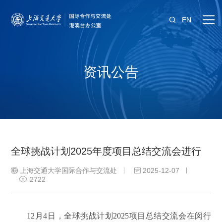
EN
资讯公告
全球挑战计划2025年度项目总结交流会进行
上海交通大学国际合作与交流处
2025-12-07
2722
12月4日，全球挑战计划2025项目总结交流会在闵行