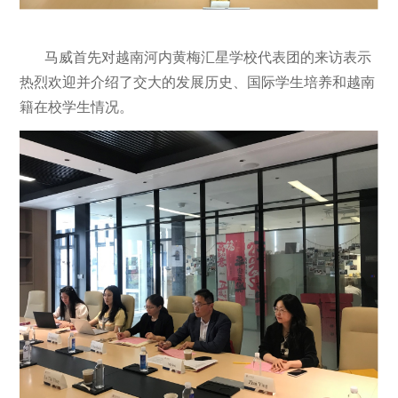
马威首先对越南河内黄梅汇星学校代表团的来访表示
热烈欢迎并介绍了交大的发展历史、国际学生培养和越南
籍在校学生情况。