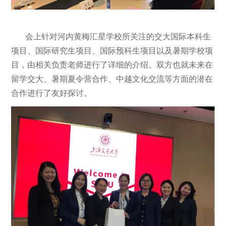
会上针对河内黄梅汇星学校所关注的交大国际本科生
项目、国际研究生项目、国际预科生项目以及暑期学校项
目，由相关负责老师进行了详细的介绍。双方也就未来在
留学交大、暑期夏令营合作、中越文化交流等方面的潜在
合作进行了友好探讨。