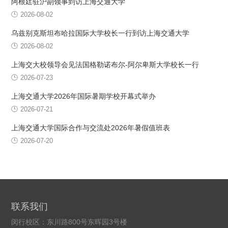
阿根廷驻沪副领事到访上海交通大学
2026-08-02
乌兹别克斯坦布哈拉国际大学校长一行到访上海交通大学
2026-08-02
上海交大校领导会见法国格勒诺布尔-阿尔卑斯大学校长一行
2026-07-23
上海交通大学2026年国际暑期学校开幕式举办
2026-07-21
上海交通大学国际合作与交流处2026年暑假值班表
2026-07-20
联系我们
闵行校区：东川路800号东晖园3号楼