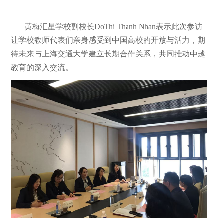
黄梅汇星学校副校长
DoThi Thanh Nhan
表示此次参访
让学校教师代表们亲身感受到中国高校的开放与活力，期
待未来与上海交通大学建立长期合作关系，共同推动中越
教育的深入交流。