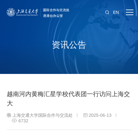
EN
资讯公告
越南河内黄梅汇星学校代表团一行访问上海交
大
上海交通大学国际合作与交流处
2025-06-13
6732