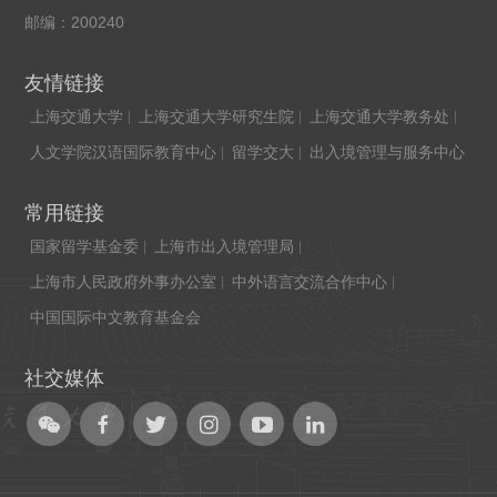
邮编：200240
友情链接
上海交通大学
上海交通大学研究生院
上海交通大学教务处
人文学院汉语国际教育中心
留学交大
出入境管理与服务中心
常用链接
国家留学基金委
上海市出入境管理局
上海市人民政府外事办公室
中外语言交流合作中心
中国国际中文教育基金会
社交媒体