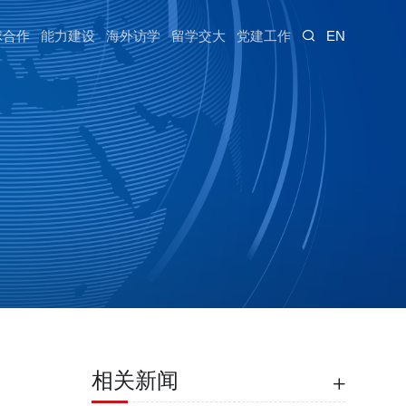
EN
球合作
能力建设
海外访学
留学交大
党建工作
相关新闻