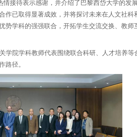
热情接待表示感谢，并介绍了巴黎西岱大学的发
合作已取得显著成效，并将探讨未来在人文社科
优势学科的强强联合，开拓学生交流交换、
教师
关学院学科教师代表围绕联合科研、人才培养等
作路径。