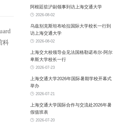
阿根廷驻沪副领事到访上海交通大学
2026-08-02
乌兹别克斯坦布哈拉国际大学校长一行到
uard
访上海交通大学
馆科
2026-08-02
上海交大校领导会见法国格勒诺布尔-阿尔
卑斯大学校长一行
2026-07-23
上海交通大学2026年国际暑期学校开幕式
举办
2026-07-21
上海交通大学国际合作与交流处2026年暑
假值班表
2026-07-20