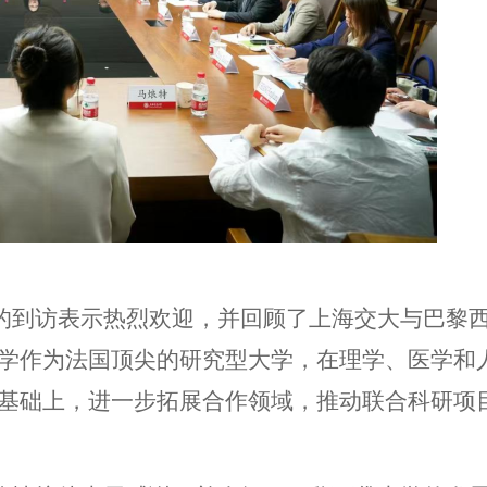
的到访表示热烈欢迎，并回顾了上海交大与巴黎
学作为法国顶尖的研究型大学，在理学、医学和
基础上，进一步拓展合作领域，推动联合科研项