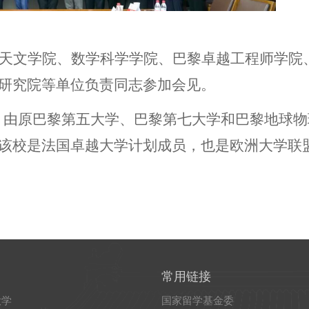
天文学院、数学科学学院、巴黎卓越工程师学院
研究院等单位负责同志参加会见。
）由原巴黎第五大学、巴黎第七大学和巴黎地球物
该校是法国卓越大学计划成员，也是欧洲大学联
常用链接
大学
国家留学基金委