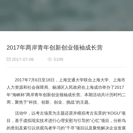
2017年两岸青年创新创业领袖成长营
2017-07-06
5199
2017年7月6日至18日，上海交通大学联合上海大学、上海市
人力资源和社会保障局、杨浦区人民政府在上海成功举办了2017
年“海峡杯”两岸青年创新创业领袖成长营。本期活动共计历时约二
周，聚焦于“科技、创新、创业、挑战”的主题。
活动中，以考古场景为主题还原并模拟考古实景的“KOGU”项
目，基于虚拟现实技术进行心理安慰与引导的“心忆”项目，分析鸟
的类别及索引以供观鸟者学习的“千寻”项目以及聚焦解决企业发展