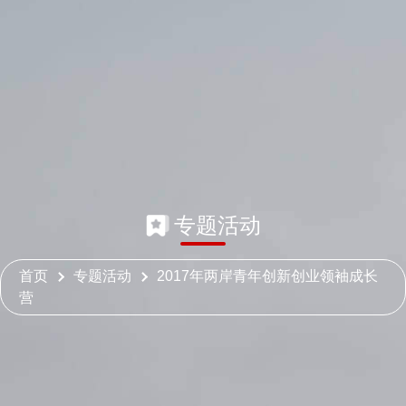
专题活动
首页
专题活动
2017年两岸青年创新创业领袖成长
营