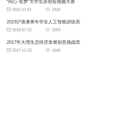
“同心·筑梦”大学生原创短视频大赛
2021-11-01
2320
2019沪港澳青年学生人工智能训练营
2019-07-15
2503
2017年大理生态经济发展创意挑战营
2017-12-23
1640
2017年两岸青年创新创业领袖成长营
2017-07-06
5198
2017年博物馆探索营
2017-06-22
5220