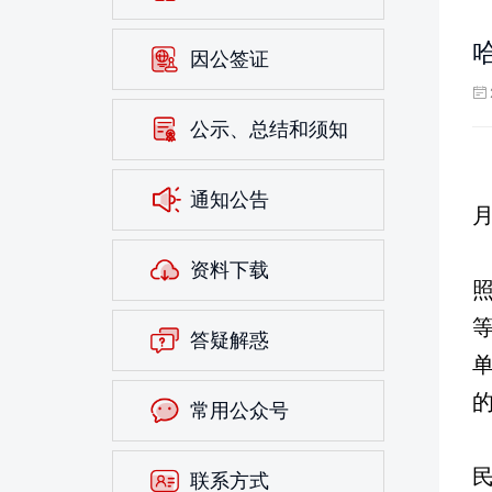
因公签证
公示、总结和须知
通知公告
资料下载
答疑解惑
常用公众号
联系方式