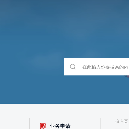
首页
业务申请