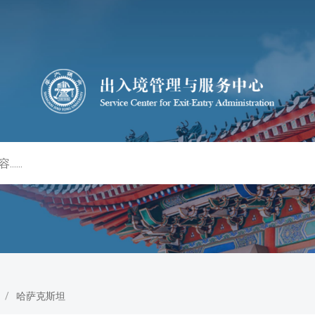
/
哈萨克斯坦