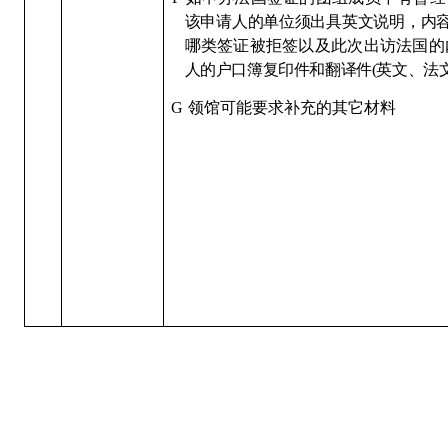
该申请人的单位须出具英文说明，内
哪类签证被拒签以及此次出访法国的
人的户口簿复印件和翻译件(英文、
法
G
领馆可
能要求补充的其它材料