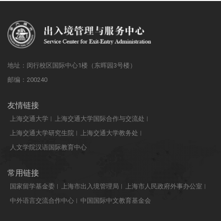
地址：闵行校区国际中心1楼（东晖园3号楼）
邮编：200240
友情链接
上海交通大学
上海交通大学国际合作与交流处
上海交通大学研究生院
上海交通大学教务处
人文学院汉语国际教育中心
常用链接
国家留学基金委
上海市出入境管理局
上海市人民政府外事办公室
中外语言交流合作中心
中国国际中文教育基金会