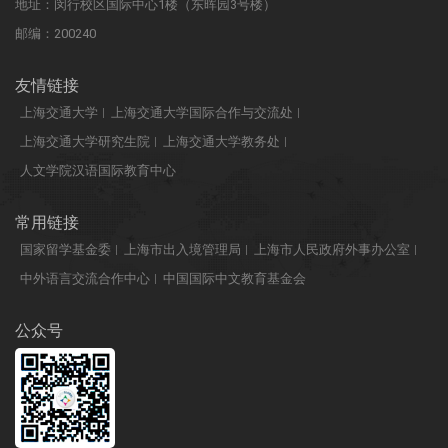
地址：闵行校区国际中心1楼（东晖园3号楼）
邮编：200240
友情链接
上海交通大学
上海交通大学国际合作与交流处
上海交通大学研究生院
上海交通大学教务处
人文学院汉语国际教育中心
常用链接
国家留学基金委
上海市出入境管理局
上海市人民政府外事办公室
中外语言交流合作中心
中国国际中文教育基金会
公众号