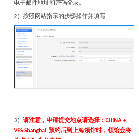
电子邮件地址和密码登录。
）按照网站指示的步骤操作并填写
2
）
请注意，申请提交地点请选择：
3
CHINA +
预约后到上海领馆时，领馆会将
VFS Shanghai