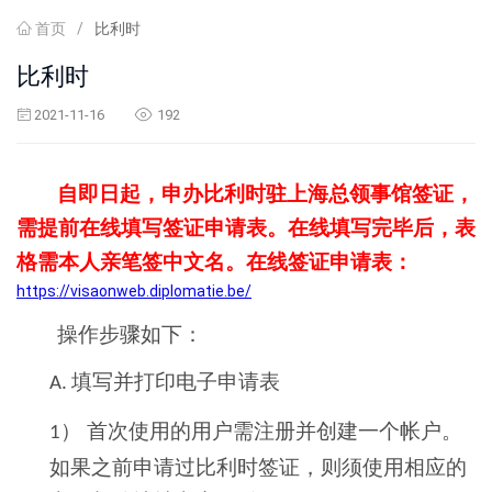
首页
/
比利时
比利时
2021-11-16
192
自即日起，申办比利时驻上海总领事馆签证，
需提前在线填写签证申请表。在线填写完毕后，
表
格需本人亲笔签中文名。在线签证申请表：
https://visaonweb.diplomatie.be/
操作步骤如下：
填写并打印电子申请表
A.
） 首次使用的用户需注册并创建一个帐户。
1
如果之前申请过比利时签证，则须使用相应的