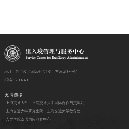
地址：闵行校区国际中心1楼（东晖园3号楼）
邮编：200240
友情链接
上海交通大学
上海交通大学国际合作与交流处
上海交通大学研究生院
上海交通大学教务处
人文学院汉语国际教育中心